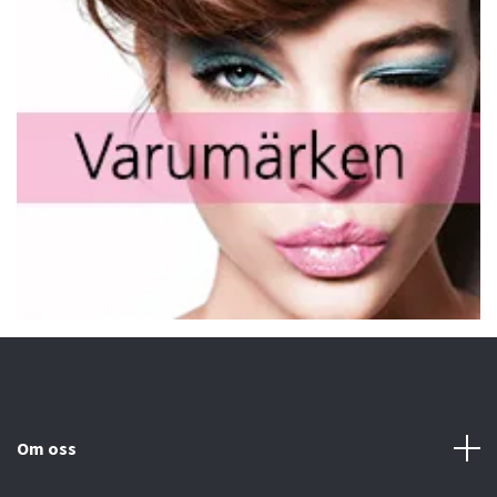
Om oss