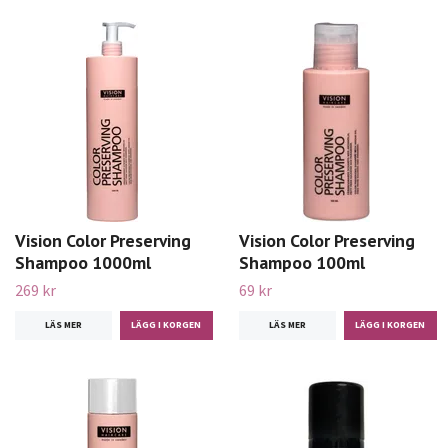
Vision Color Preserving
Vision Color Preserving
Shampoo 1000ml
Shampoo 100ml
269 kr
69 kr
LÄS MER
LÄS MER