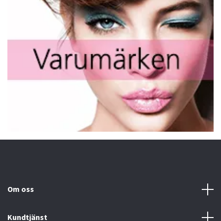
Om oss
Kundtjänst