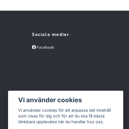
Sociala medier
Facebook
Vi använder cookies
Vi använder cookies för att anpassa det innehåll
som visas för dig och för att du ska få bästa
tänkbara upplevelse när du handlar hos oss.