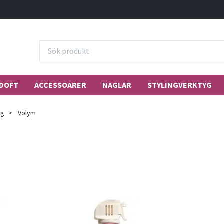
DOFT
ACCESSOARER
NAGLAR
STYLINGVERKTYG
ng
Volym