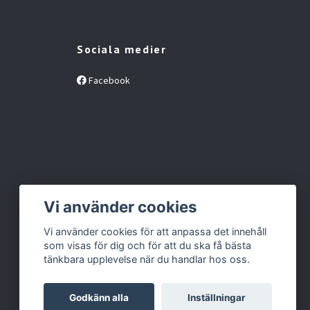
Sociala medier
Facebook
Vi använder cookies
Vi använder cookies för att anpassa det innehåll
som visas för dig och för att du ska få bästa
tänkbara upplevelse när du handlar hos oss.
Godkänn alla
Inställningar