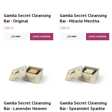
Gamila Secret Cleansing
Gamila Secret Cleansing
Bar - Original
Bar - Miracle Mentha
249 kr
249 kr
LÄS MER
LÄS MER
Gamila Secret Cleansing
Gamila Secret Cleansing
Bar - Lavender Heaven
Bar - Spearmint Sparkle