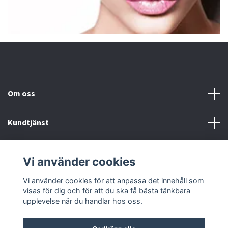
Om oss
Kundtjänst
Fotmeny
Vi använder cookies
Sociala medier
Vi använder cookies för att anpassa det innehåll som
visas för dig och för att du ska få bästa tänkbara
upplevelse när du handlar hos oss.