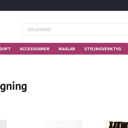
DOFT
ACCESSOARER
NAGLAR
STYLINGVERKTYG
ngning