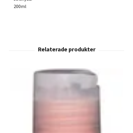
200ml