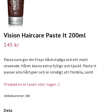
Vision Haircare Paste It 200ml
145 kr
Pasta som ger din frisyr hård stadga och ett matt
utseende. Håret känns extra fylligt och tjockt. Paste It
passar alla hårtyper och är smidigt att fördela, samt
Produkten är tyvärr slut i lager. :(
Artikelnummer:
V48
Dela