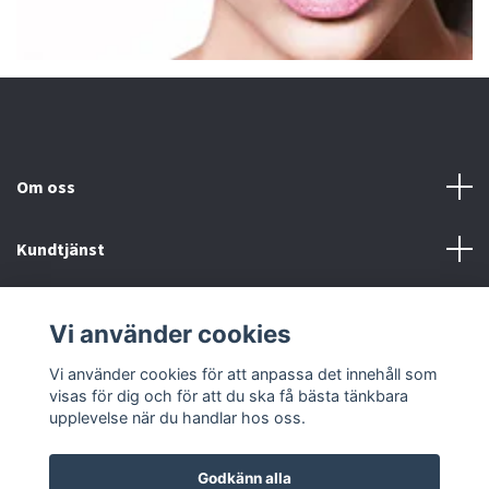
Om oss
Kundtjänst
Fotmeny
Vi använder cookies
Sociala medier
Vi använder cookies för att anpassa det innehåll som
visas för dig och för att du ska få bästa tänkbara
upplevelse när du handlar hos oss.
Godkänn alla