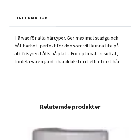
INFORMATION
Hårvax för alla hårtyper. Ger maximal stadga och
hållbarhet, perfekt för den som vill kunna lite på
att frisyren hålls på plats. För optimalt resultat,
fördela vaxen jämt i handdukstorrt eller torrt hår.