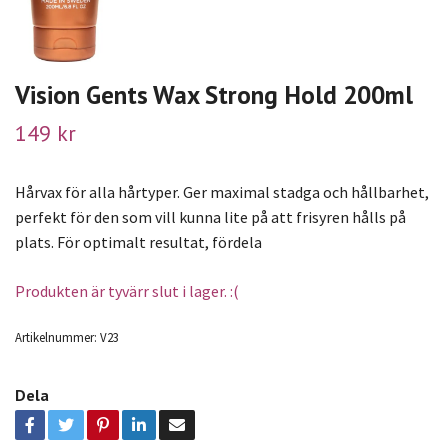
Vision Gents Wax Strong Hold 200ml
149 kr
Hårvax för alla hårtyper. Ger maximal stadga och hållbarhet,
perfekt för den som vill kunna lite på att frisyren hålls på
plats. För optimalt resultat, fördela
Produkten är tyvärr slut i lager. :(
Artikelnummer:
V23
Dela