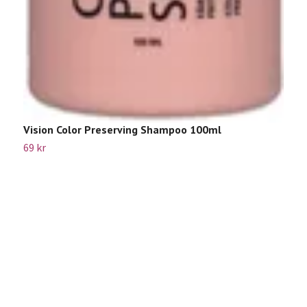
Vision Color Preserving Shampoo 100ml
69 kr