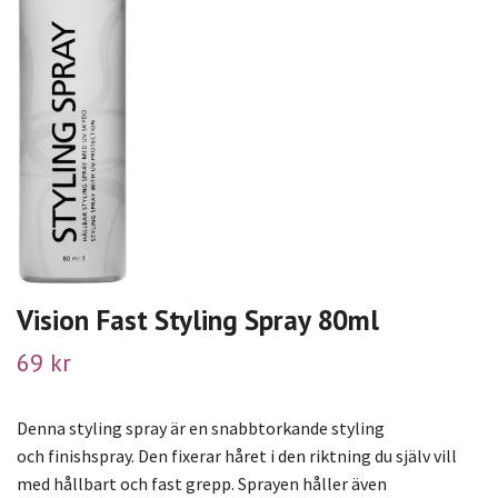
Vision Fast Styling Spray 80ml
69 kr
Denna styling spray är en snabbtorkande styling
och finishspray. Den fixerar håret i den riktning du själv vill
med hållbart och fast grepp. Sprayen håller även