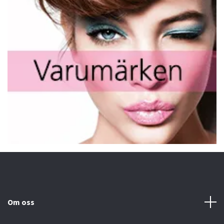
Om oss