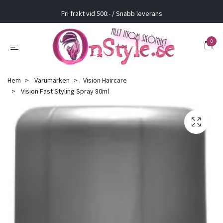
Fri frakt vid 500:- / Snabb leverans
0
Hem
Varumärken
Vision Haircare
Vision Fast Styling Spray 80ml