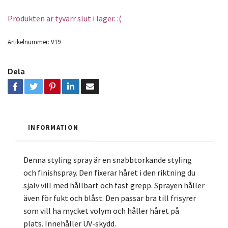
Produkten är tyvärr slut i lager. :(
Artikelnummer:
V19
Dela
INFORMATION
Denna styling spray är en snabbtorkande styling
och finishspray. Den fixerar håret i den riktning du
själv vill med hållbart och fast grepp. Sprayen håller
även för fukt och blåst. Den passar bra till frisyrer
som vill ha mycket volym och håller håret på
plats. Innehåller UV-skydd.