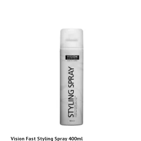
Vision Fast Styling Spray 400ml