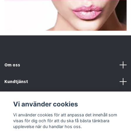
Om oss
Kundtjänst
Fotmeny
Vi använder cookies
Sociala medier
Vi använder cookies för att anpassa det innehåll som
visas för dig och för att du ska få bästa tänkbara
upplevelse när du handlar hos oss.