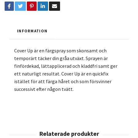
INFORMATION
Cover Up är en färgspray som skonsamt och
temporärt täcker din gråa utväxt. Sprayen är
finfördekad, lättapplicerad och kladdfri samt ger
ett naturligt resultat. Cover Up är en quickfix
istället för att färga håret och som försvinner
successivt efter någon tvätt.