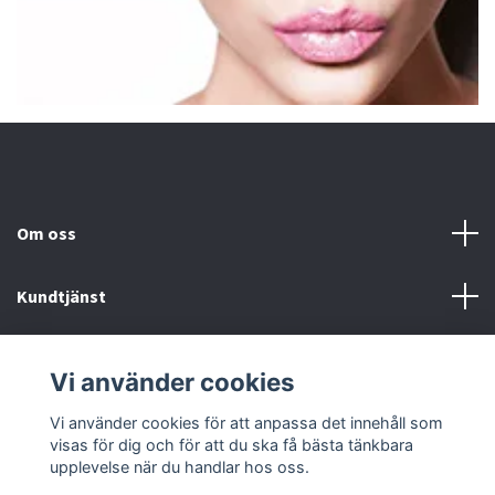
Om oss
Kundtjänst
Fotmeny
Vi använder cookies
Sociala medier
Vi använder cookies för att anpassa det innehåll som
visas för dig och för att du ska få bästa tänkbara
upplevelse när du handlar hos oss.