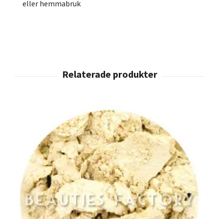
eller hemmabruk