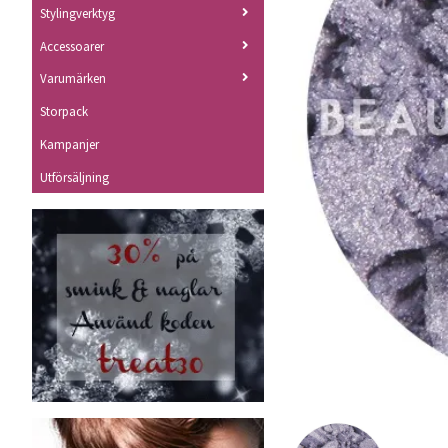
Stylingverktyg
Accessoarer
Varumärken
Storpack
Kampanjer
Utförsäljning