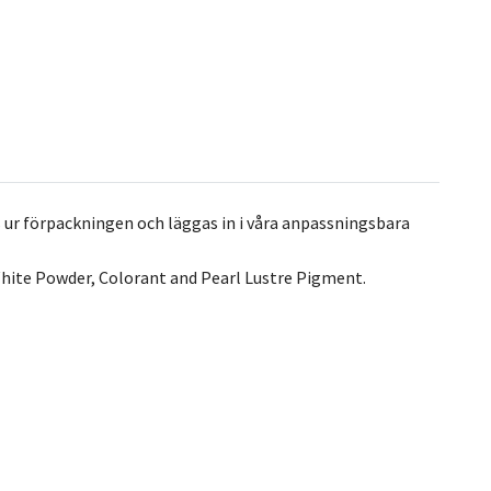
 ur förpackningen och läggas in i våra anpassningsbara
hite Powder, Colorant and Pearl Lustre Pigment.