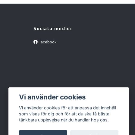
Sociala medier
Facebook
Vi använder cookies
Vi använder cookies för att anpassa det innehåll
som visas för dig och för att du ska få bästa
tänkbara upplevelse när du handlar hos oss.