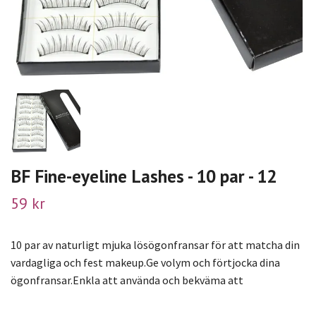
BF Fine-eyeline Lashes - 10 par - 12
59 kr
10 par av naturligt mjuka lösögonfransar för att matcha din
vardagliga och fest makeup.Ge volym och förtjocka dina
ögonfransar.Enkla att använda och bekväma att