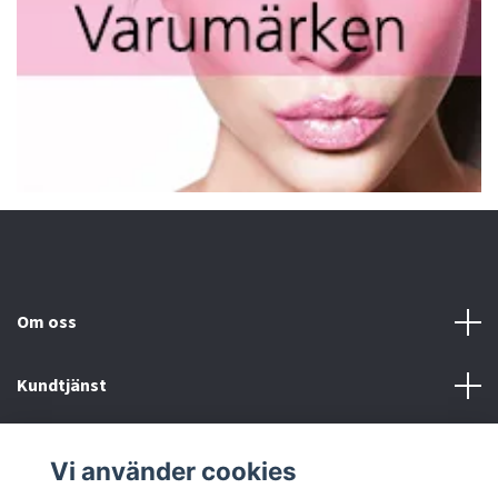
Om oss
Kundtjänst
Fotmeny
Vi använder cookies