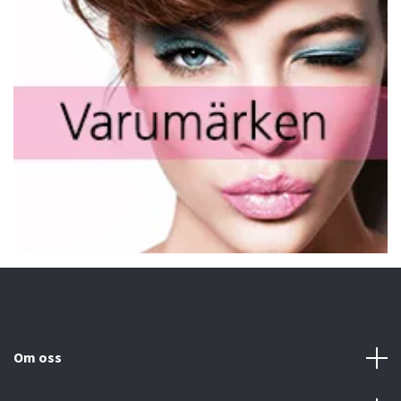
Om oss