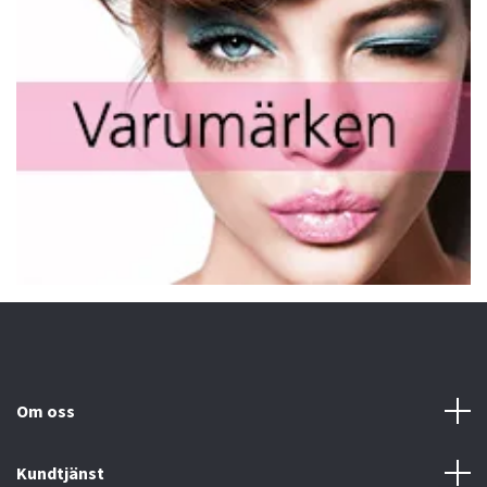
Om oss
Kundtjänst