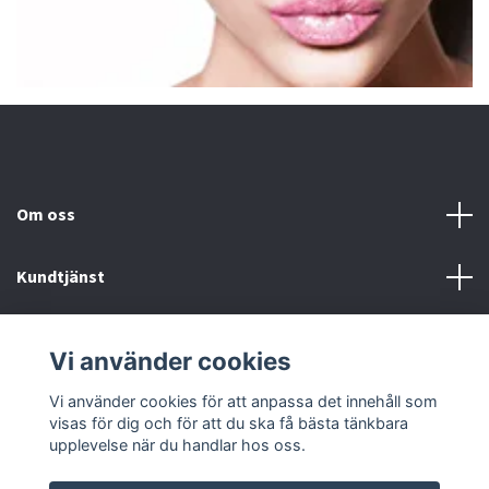
Om oss
Kundtjänst
Fotmeny
Vi använder cookies
Sociala medier
Vi använder cookies för att anpassa det innehåll som
visas för dig och för att du ska få bästa tänkbara
upplevelse när du handlar hos oss.