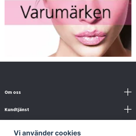
Om oss
Kundtjänst
Fotmeny
Vi använder cookies