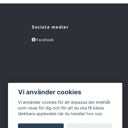
Sociala medier
Facebook
Vi använder cookies
Vi använder cookies för att anpassa det innehåll
som visas för dig och för att du ska få bästa
tänkbara upplevelse när du handlar hos oss.