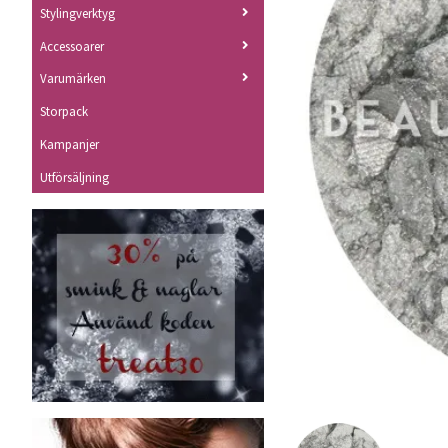
Stylingverktyg
Accessoarer
Varumärken
Storpack
Kampanjer
Utförsäljning