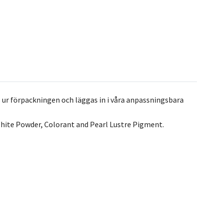
 ur förpackningen och läggas in i våra anpassningsbara
hite Powder, Colorant and Pearl Lustre Pigment.