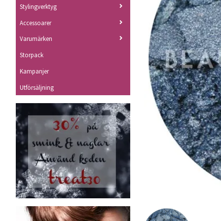
Stylingverktyg
Accessoarer
Varumärken
Storpack
Kampanjer
Utförsäljning