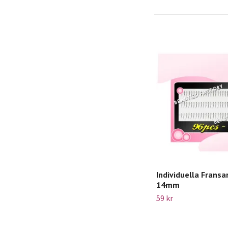
Individuella Fransar
14mm
59 kr