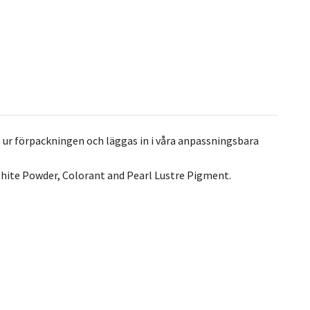
 ur förpackningen och läggas in i våra anpassningsbara
hite Powder, Colorant and Pearl Lustre Pigment.