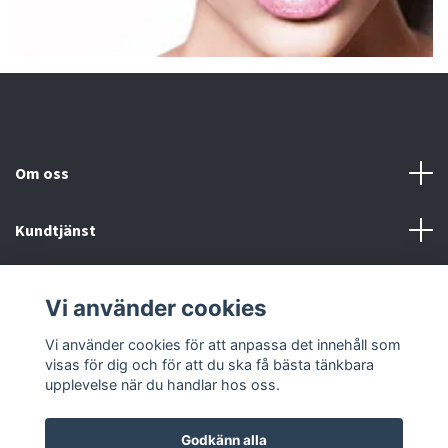
Om oss
Kundtjänst
Fotmeny
Vi använder cookies
Sociala medier
Vi använder cookies för att anpassa det innehåll som
visas för dig och för att du ska få bästa tänkbara
upplevelse när du handlar hos oss.
Godkänn alla