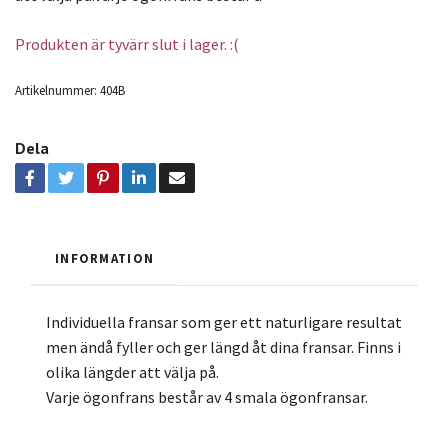
Produkten är tyvärr slut i lager. :(
Artikelnummer:
404B
Dela
INFORMATION
Individuella fransar som ger ett naturligare resultat
men ändå fyller och ger längd åt dina fransar. Finns i
olika längder att välja på.
Varje ögonfrans består av 4 smala ögonfransar.