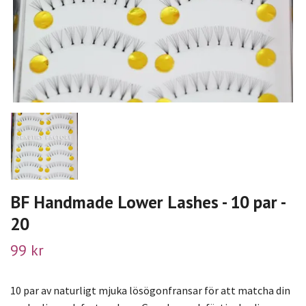
BF Handmade Lower Lashes - 10 par -
20
99 kr
10 par av naturligt mjuka lösögonfransar för att matcha din