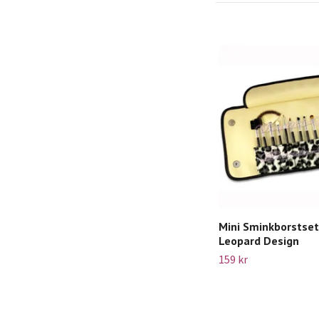
Mini Sminkborstset 
Leopard Design
159 kr