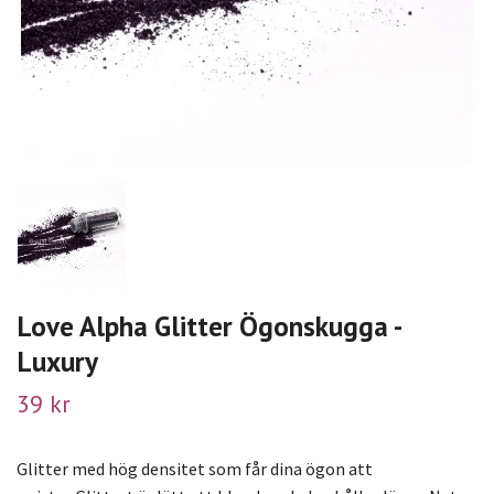
Love Alpha Glitter Ögonskugga -
Luxury
39 kr
Glitter med hög densitet som får dina ögon att