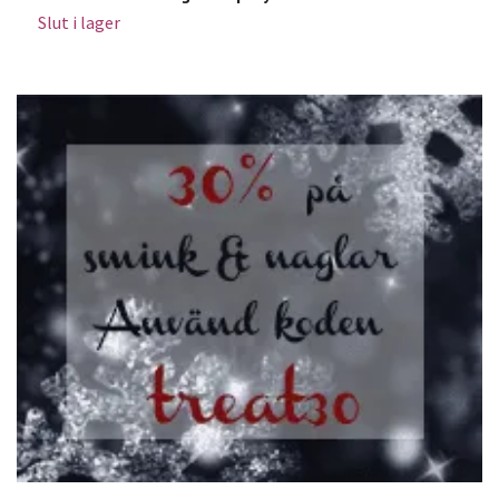
Slut i lager