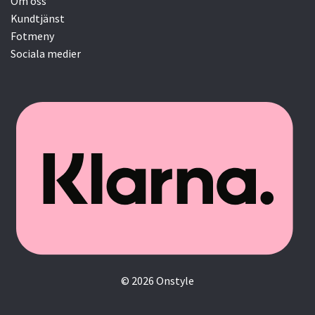
Om oss
Kundtjänst
Fotmeny
Sociala medier
© 2026 Onstyle