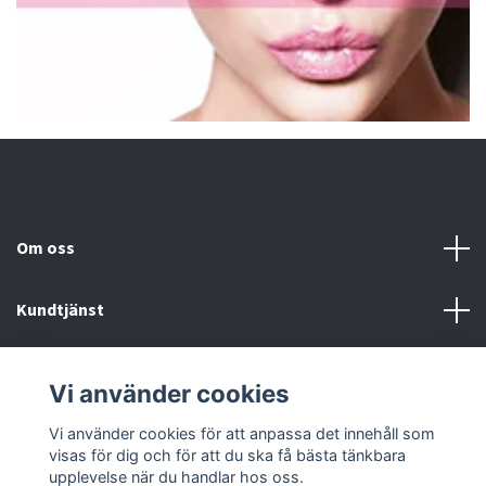
Om oss
Kundtjänst
Fotmeny
Vi använder cookies
Sociala medier
Vi använder cookies för att anpassa det innehåll som
visas för dig och för att du ska få bästa tänkbara
upplevelse när du handlar hos oss.