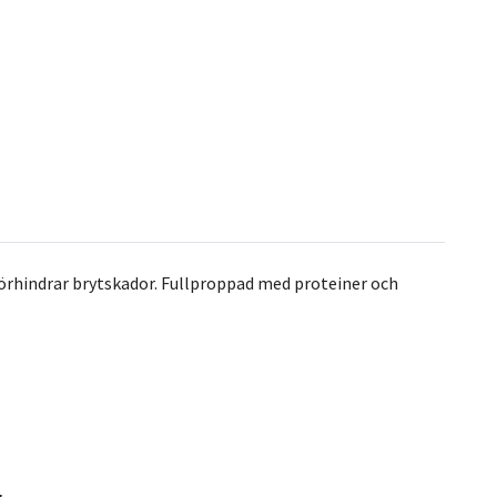
örhindrar brytskador. Fullproppad med proteiner och