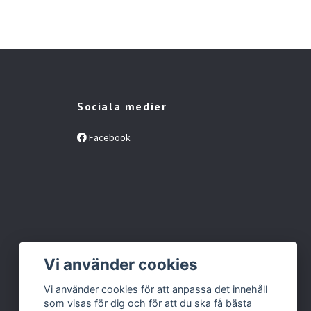
Sociala medier
Facebook
Vi använder cookies
Vi använder cookies för att anpassa det innehåll
som visas för dig och för att du ska få bästa