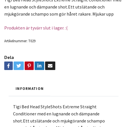
en lugnande och dämpande shot.Ett utslätande och
mjukgörande schampo som gör håret rakare. Mjukar upp
Produkten är tyvärr slut i lager. :(
Artikelnummer:
T029
Dela
INFORMATION
Tigi Bed Head StyleShots Extreme Straight
Conditioner med en lugnande och dämpande
shot.Ett utslätande och mjukgörande schampo