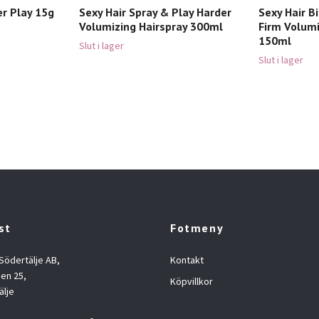
er Play 15g
Sexy Hair Spray & Play Harder
Sexy Hair B
Volumizing Hairspray 300ml
Firm Volumi
150ml
Slut i lager
Slut i lager
st
Fotmeny
 Södertälje AB,
Kontakt
en 25,
Köpvillkor
älje