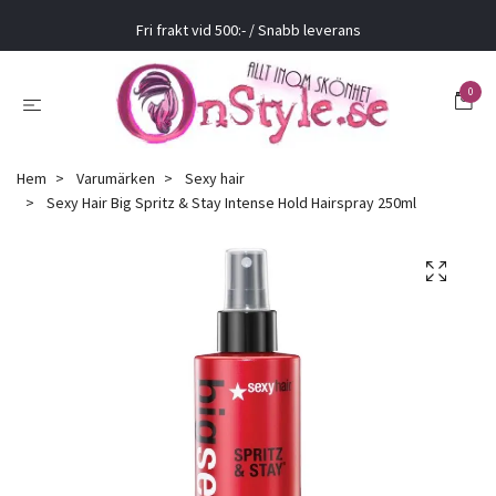
Fri frakt vid 500:- / Snabb leverans
0
Hem
Varumärken
Sexy hair
Sexy Hair Big Spritz & Stay Intense Hold Hairspray 250ml