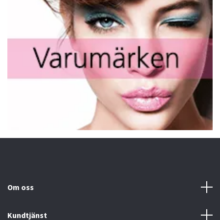
Om oss
Kundtjänst