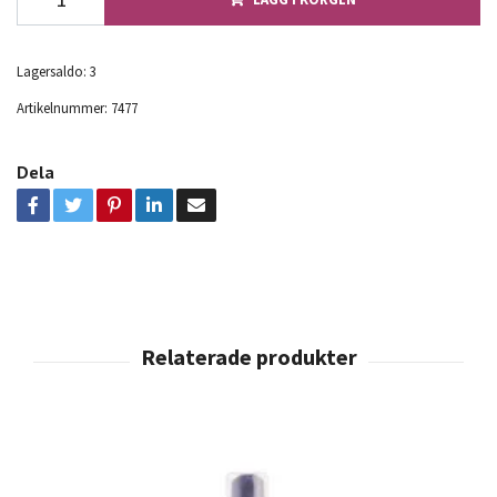
Lagersaldo:
3
Artikelnummer:
7477
Dela