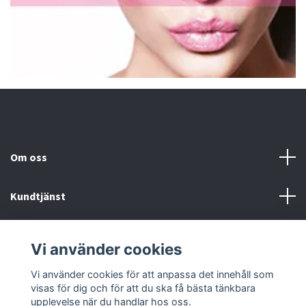
Om oss
Kundtjänst
Fotmeny
Vi använder cookies
Sociala medier
Vi använder cookies för att anpassa det innehåll som
visas för dig och för att du ska få bästa tänkbara
upplevelse när du handlar hos oss.