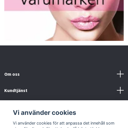
Om oss
Kundtjänst
Fotmeny
Vi använder cookies
Sociala medier
Vi använder cookies för att anpassa det innehåll som