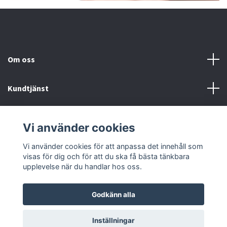
Om oss
Kundtjänst
Fotmeny
Vi använder cookies
Sociala medier
Vi använder cookies för att anpassa det innehåll som
visas för dig och för att du ska få bästa tänkbara
upplevelse när du handlar hos oss.
Godkänn alla
© 2026 Onstyle
Inställningar