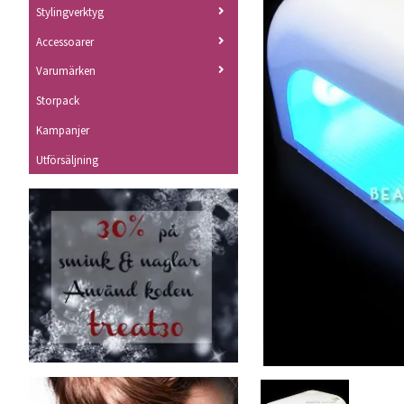
Stylingverktyg
Accessoarer
Varumärken
Storpack
Kampanjer
Utförsäljning