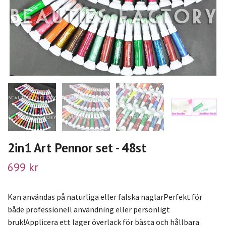
2in1 Art Pennor set - 48st
699 kr
Kan användas på naturliga eller falska naglarPerfekt för
både professionell användning eller personligt
bruk!Applicera ett lager överlack för bästa och hållbara