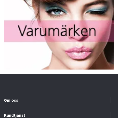
Om oss
Kundtjänst