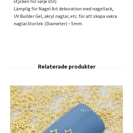
stycken för varje stil)
Lämplig för Nagel Art dekoration med nagellack,
UV Builder Gel, akryl naglar, etc. för att skapa vakra
naglar.Storlek: (Diameter) ~ 5mm