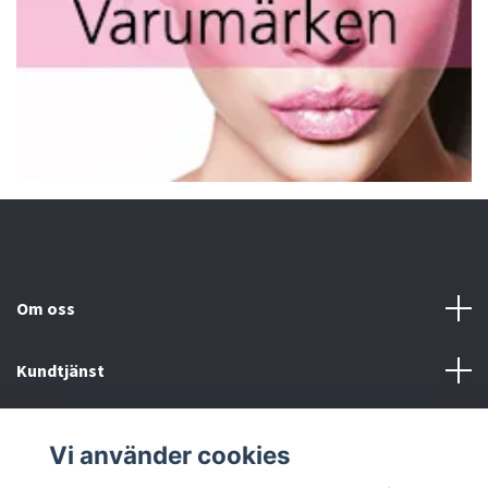
Om oss
Kundtjänst
Fotmeny
Vi använder cookies