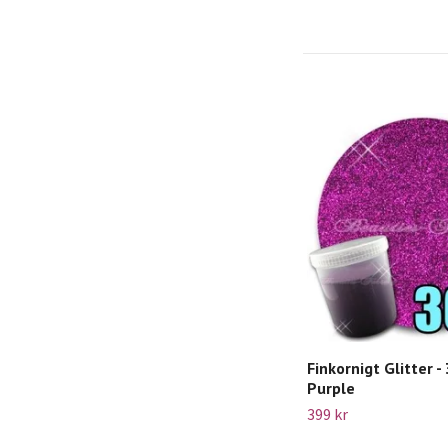
Finkornigt Glitter -
Purple
399 kr