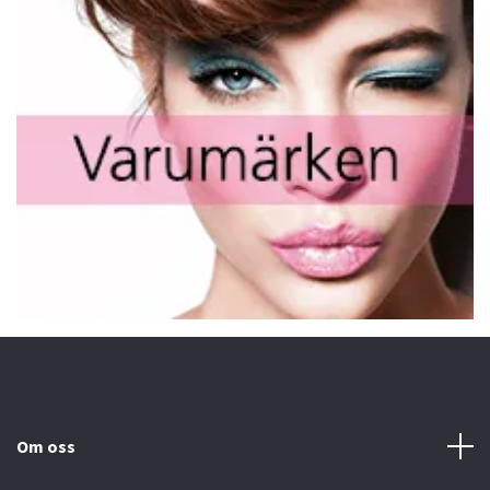
Om oss