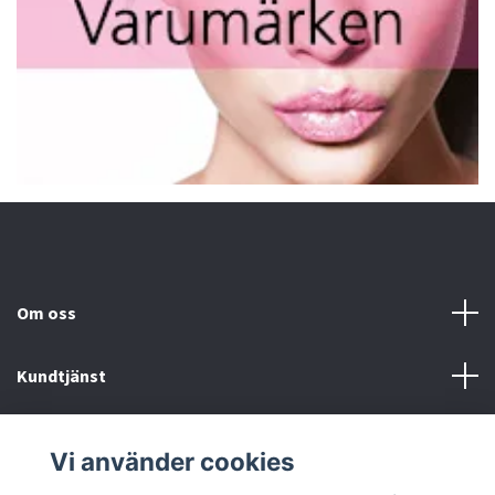
Om oss
Kundtjänst
Fotmeny
Vi använder cookies