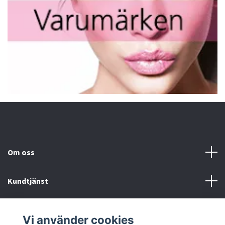
Om oss
Kundtjänst
Fotmeny
Vi använder cookies