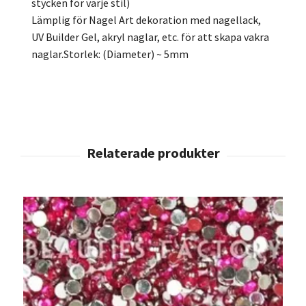
stycken för varje stil)
Lämplig för Nagel Art dekoration med nagellack,
UV Builder Gel, akryl naglar, etc. för att skapa vakra
naglar.Storlek: (Diameter) ~ 5mm