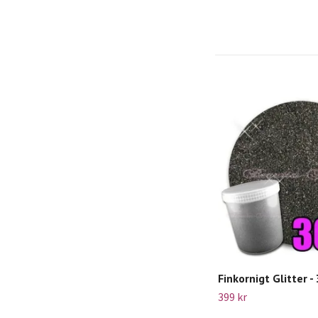
Finkornigt Glitter -
399 kr