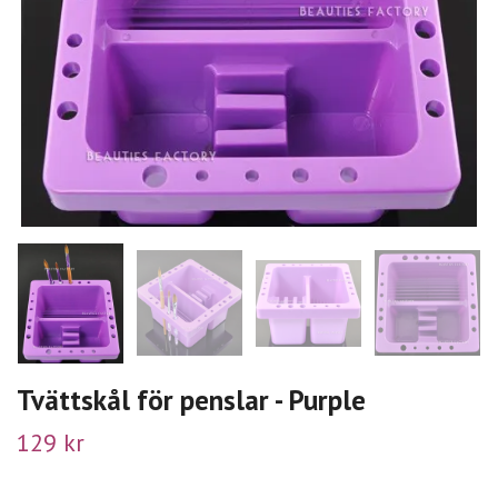
Tvättskål för penslar - Purple
129 kr