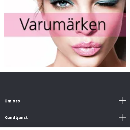
Om oss
Kundtjänst