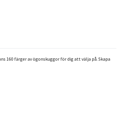
s 160 färger av ögonskuggor för dig att välja på. Skapa