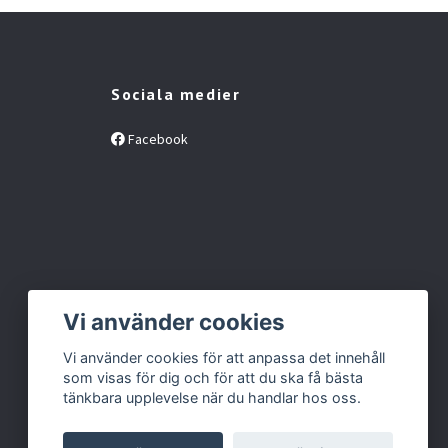
Sociala medier
Facebook
Vi använder cookies
Vi använder cookies för att anpassa det innehåll
som visas för dig och för att du ska få bästa
tänkbara upplevelse när du handlar hos oss.