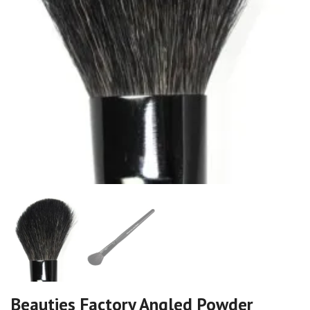
Beauties Factory Angled Powder