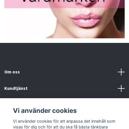
Om oss
Kundtjänst
Fotmeny
Vi använder cookies
Sociala medier
Vi använder cookies för att anpassa det innehåll som
visas för dig och för att du ska få bästa tänkbara