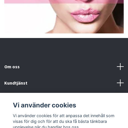
Om oss
Kundtjänst
Fotmeny
Vi använder cookies
Sociala medier
Vi använder cookies för att anpassa det innehåll som
visas för dig och för att du ska få bästa tänkbara
upplevelse när du handlar hos oss.