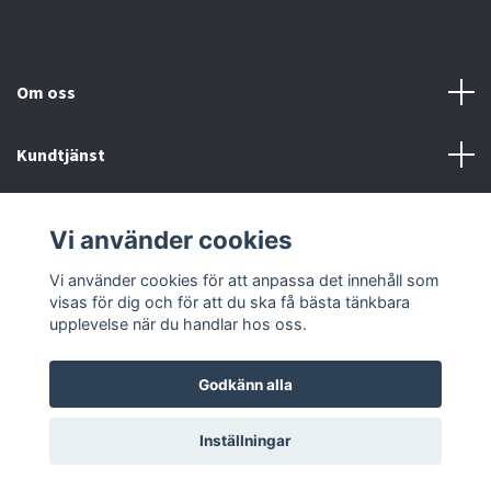
Om oss
Kundtjänst
Fotmeny
Vi använder cookies
Sociala medier
Vi använder cookies för att anpassa det innehåll som
visas för dig och för att du ska få bästa tänkbara
upplevelse när du handlar hos oss.
Godkänn alla
© 2026 Onstyle
Inställningar