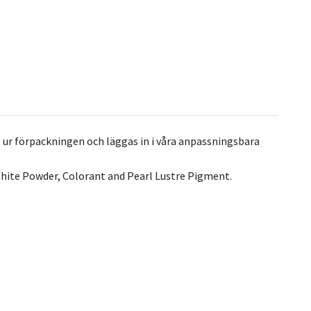
 ur förpackningen och läggas in i våra anpassningsbara
hite Powder, Colorant and Pearl Lustre Pigment.