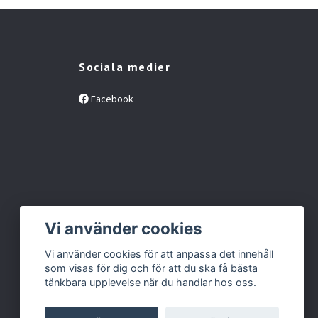
Sociala medier
Facebook
Vi använder cookies
Vi använder cookies för att anpassa det innehåll
som visas för dig och för att du ska få bästa
tänkbara upplevelse när du handlar hos oss.