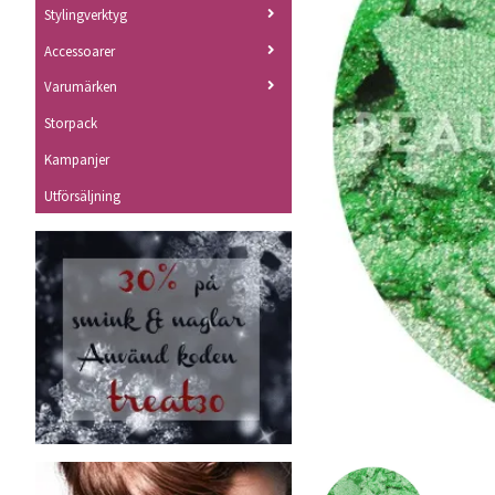
Stylingverktyg
Accessoarer
Varumärken
Storpack
Kampanjer
Utförsäljning